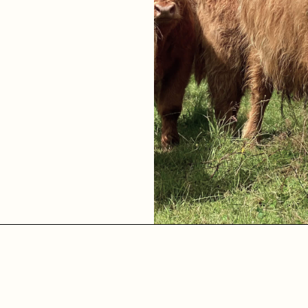
Slide 2 of 4.