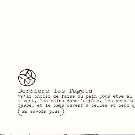
Derriere les fagots
“J’ai choisi de faire du pain pour être au 
vivant, les mains dans la pâte, les yeux to
terre, et le cœur ouvert à celles et ceux q
En savoir plus