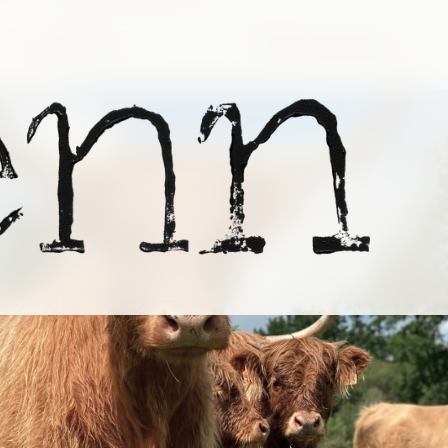
tactez-nous
Notre Boutique